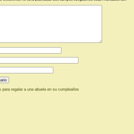
s para regalar a una abuela en su cumpleaños