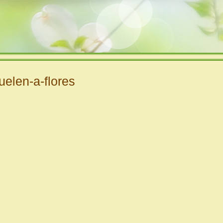
elen-a-flores