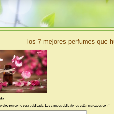
los-7-mejores-perfumes-que-hu
sta
o electrónico no será publicada.
Los campos obligatorios están marcados con
*