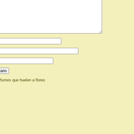
fumes que huelen a flores